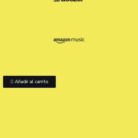
Añadir al carrito