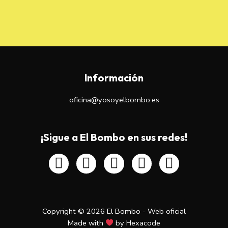
Información
oficina@yosoyelbombo.es
¡Sigue a El Bombo en sus redes!
Copyright © 2026 El Bombo - Web oficial
Made with
by
Hexacode