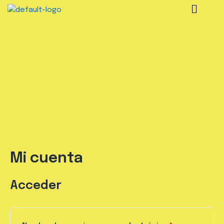
Mi cuenta
Acceder