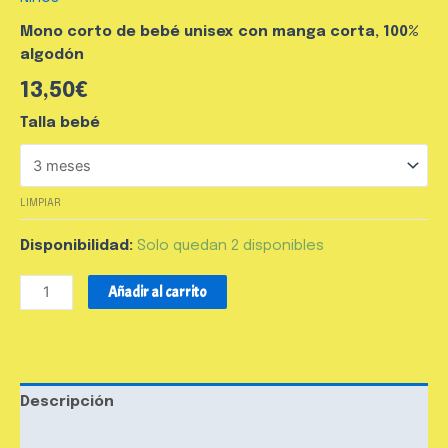
Mono corto de bebé unisex con manga corta, 100%
algodón
13,50
€
Talla bebé
LIMPIAR
Disponibilidad:
Solo quedan 2 disponibles
Añadir al carrito
Descripción
Valoraciones (0)